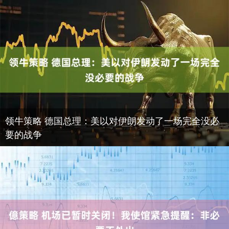
领牛策略 德国总理：美以对伊朗发动了一场完全没必
要的战争