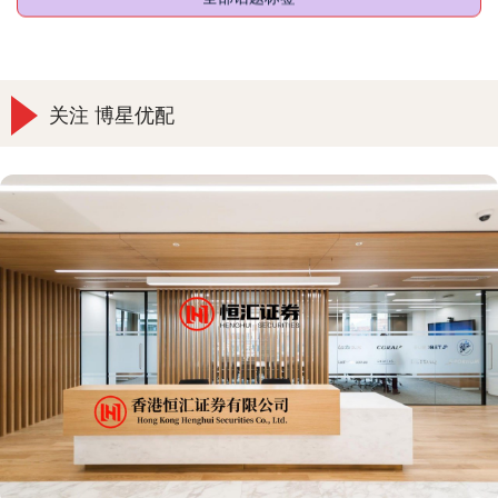
全部话题标签
关注 博星优配